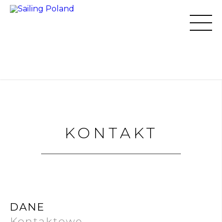
KONTAKT
DANE
Kontaktowe