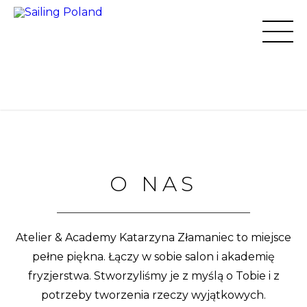
O NAS
Atelier & Academy Katarzyna Złamaniec to miejsce
pełne piękna. Łączy w sobie salon i akademię
fryzjerstwa. Stworzyliśmy je z myślą o Tobie i z
potrzeby tworzenia rzeczy wyjątkowych.