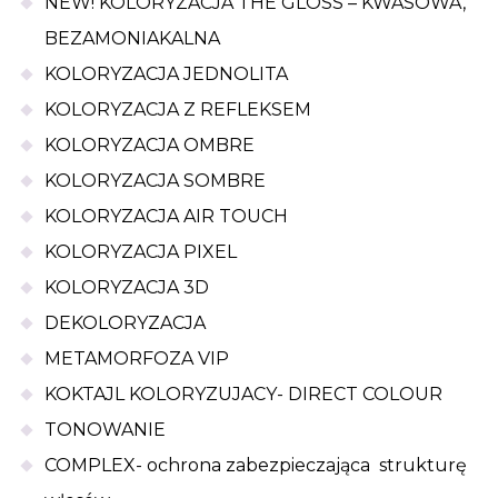
NEW! KOLORYZACJA THE GLOSS – KWASOWA,
BEZAMONIAKALNA
KOLORYZACJA JEDNOLITA
KOLORYZACJA Z REFLEKSEM
KOLORYZACJA OMBRE
KOLORYZACJA SOMBRE
KOLORYZACJA AIR TOUCH
KOLORYZACJA PIXEL
KOLORYZACJA 3D
DEKOLORYZACJA
METAMORFOZA VIP
KOKTAJL KOLORYZUJACY- DIRECT COLOUR
TONOWANIE
COMPLEX- ochrona zabezpieczająca strukturę