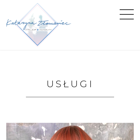
USŁUGI