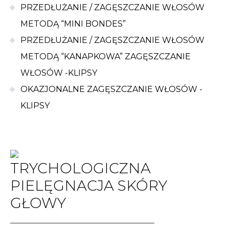
PRZEDŁUŻANIE / ZAGĘSZCZANIE WŁOSÓW
METODĄ “MINI BONDES”
PRZEDŁUŻANIE / ZAGĘSZCZANIE WŁOSÓW
METODĄ “KANAPKOWA” ZAGĘSZCZANIE
WŁOSÓW -KLIPSY
OKAZJONALNE ZAGĘSZCZANIE WŁOSÓW -
KLIPSY
TRYCHOLOGICZNA
PIELĘGNACJA SKÓRY
GŁOWY