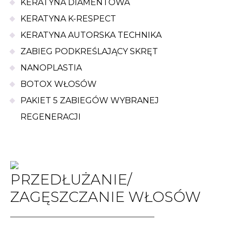
KERATYNA DIAMENTOWA
KERATYNA K-RESPECT
KERATYNA AUTORSKA TECHNIKA
ZABIEG PODKREŚLAJĄCY SKRĘT
NANOPLASTIA
BOTOX WŁOSÓW
PAKIET 5 ZABIEGÓW WYBRANEJ
REGENERACJI
PRZEDŁUŻANIE/
ZAGĘSZCZANIE WŁOSÓW