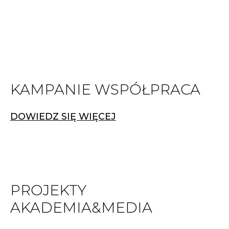
KAMPANIE WSPÓŁPRACA
DOWIEDZ SIĘ WIĘCEJ
PROJEKTY
AKADEMIA&MEDIA