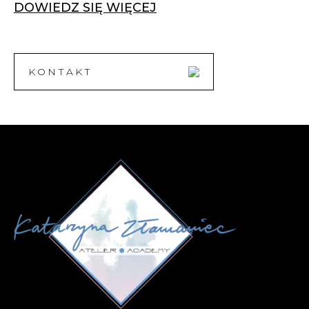
DOWIEDZ SIĘ WIĘCEJ
KONTAKT