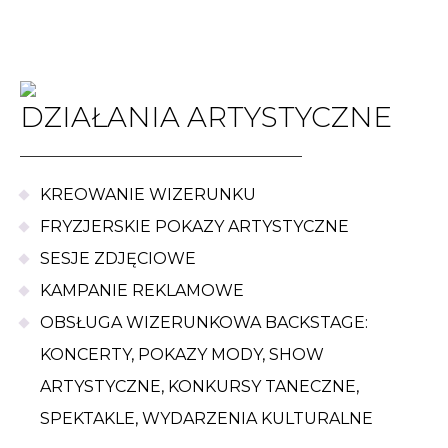
DZIAŁANIA ARTYSTYCZNE
KREOWANIE WIZERUNKU
FRYZJERSKIE POKAZY ARTYSTYCZNE
SESJE ZDJĘCIOWE
KAMPANIE REKLAMOWE
OBSŁUGA WIZERUNKOWA BACKSTAGE:
KONCERTY, POKAZY MODY, SHOW
ARTYSTYCZNE, KONKURSY TANECZNE,
SPEKTAKLE, WYDARZENIA KULTURALNE