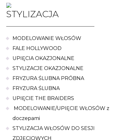
STYLIZACJA
MODELOWANIE WŁOSÓW
FALE HOLLYWOOD
UPIĘCIA OKAZJONALNE
STYLIZACJE OKAZJONALNE
FRYZURA ŚLUBNA PRÓBNA
FRYZURA ŚLUBNA
UPIĘCIE THE BRAIDERS
MODELOWANIE/UPIĘCIE WŁOSÓW z
doczepami
STYLIZACJA WŁOSÓW DO SESJI
ZDJĘCIOWYCH