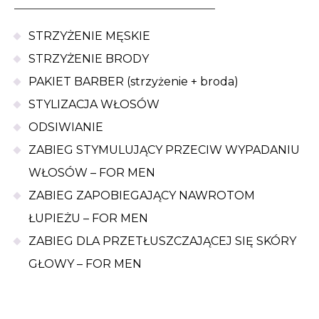
STRZYŻENIE MĘSKIE
STRZYŻENIE BRODY
PAKIET BARBER (strzyżenie + broda)
STYLIZACJA WŁOSÓW
ODSIWIANIE
ZABIEG STYMULUJĄCY PRZECIW WYPADANIU
WŁOSÓW – FOR MEN
ZABIEG ZAPOBIEGAJĄCY NAWROTOM
ŁUPIEŻU – FOR MEN
ZABIEG DLA PRZETŁUSZCZAJĄCEJ SIĘ SKÓRY
GŁOWY – FOR MEN