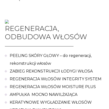
REGENERACJA,
ODBUDOWA WŁOSÓW
PEELING SKÓRY GŁOWY – do regeneracji,
rekonstrukcji włosów
ZABIEG REKONSTRUKCJI ŁODYGI WŁOSA
REGENERACJA WŁOSÓW INTEGRITY SYSTEM
REGENERACJA WŁOSÓW MOISTURE PLUS
AMPUŁKA MOCNO NAWILŻAJĄCA
KERATYNOWE WYGŁADZANIE WŁOSÓW