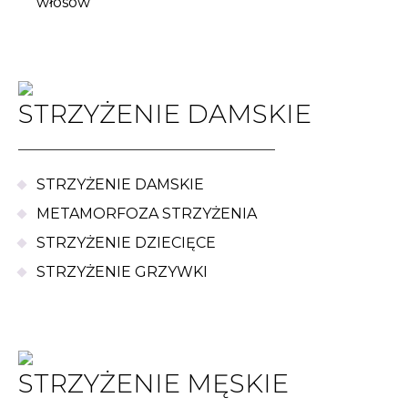
włosów
STRZYŻENIE DAMSKIE
STRZYŻENIE DAMSKIE
METAMORFOZA STRZYŻENIA
STRZYŻENIE DZIECIĘCE
STRZYŻENIE GRZYWKI
STRZYŻENIE MĘSKIE