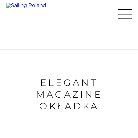
ELEGANT
MAGAZINE
OKŁADKA