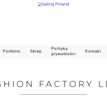
Polityka
Portfolio
Sklep
Kontakt
prywatności
SHION FACTORY L