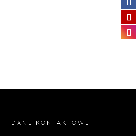
DANE KONTAKTOWE