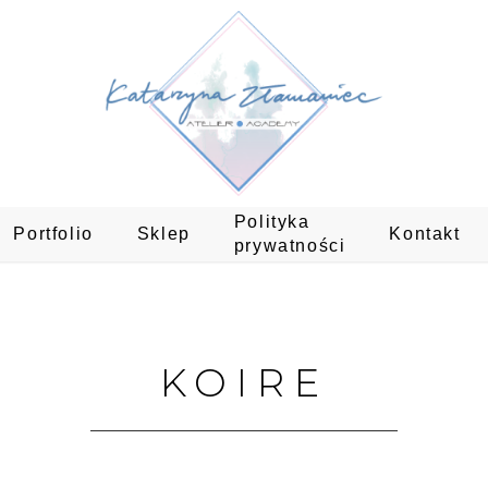
Polityka
Portfolio
Sklep
Kontakt
prywatności
KOIRE