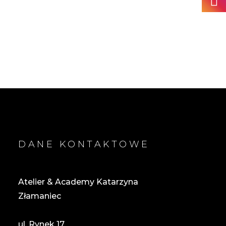
DANE KONTAKTOWE
Atelier & Academy Katarzyna
Złamaniec
ul. Rynek 17