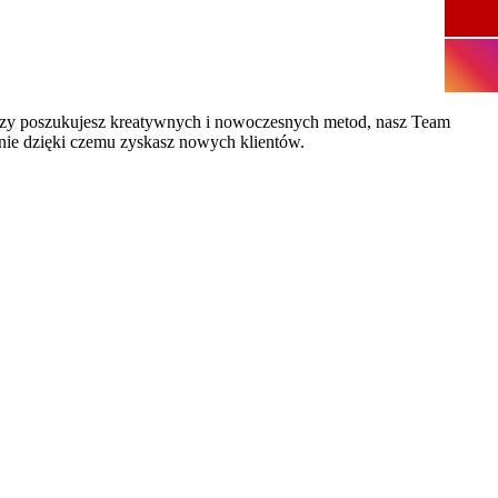
i czy poszukujesz kreatywnych i nowoczesnych metod, nasz Team
nie dzięki czemu zyskasz nowych klientów.