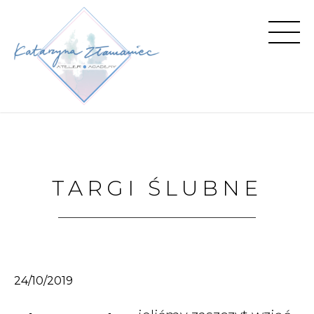
TARGI ŚLUBNE
24/10/2019